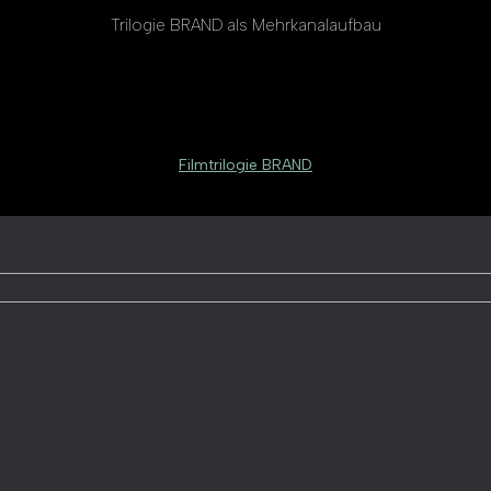
Trilogie BRAND als Mehrkanalaufbau
Filmtrilogie BRAND